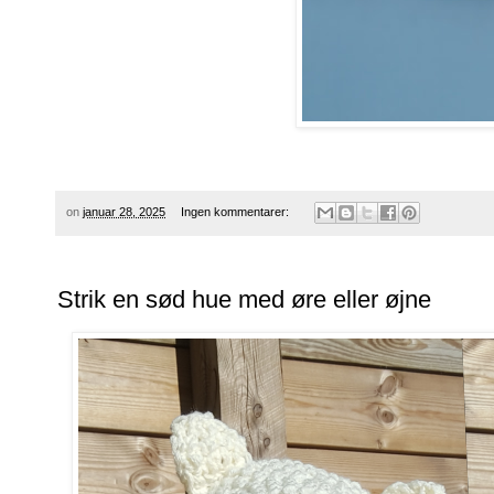
on
januar 28, 2025
Ingen kommentarer:
Strik en sød hue med øre eller øjne