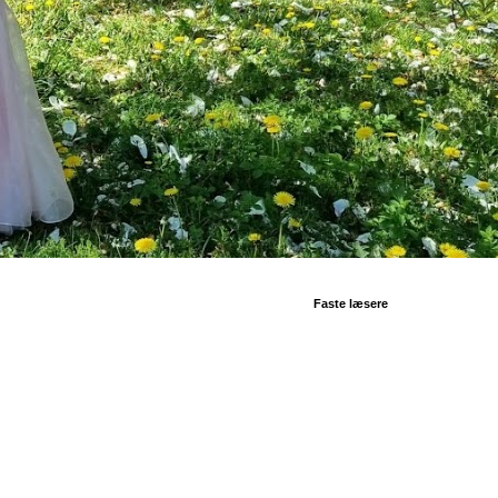
Faste læsere