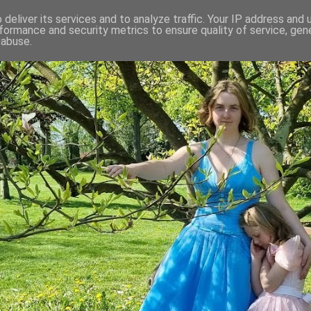
deliver its services and to analyze traffic. Your IP address and
formance and security metrics to ensure quality of service, ge
 abuse.