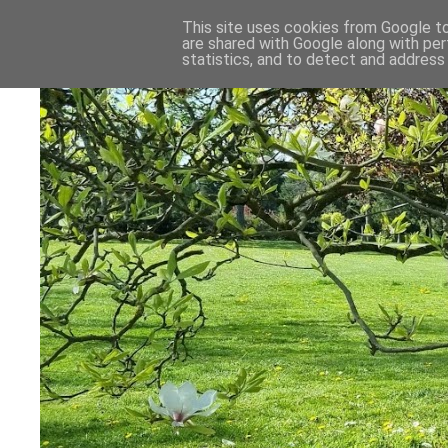
This site uses cookies from Google to 
are shared with Google along with per
statistics, and to detect and address