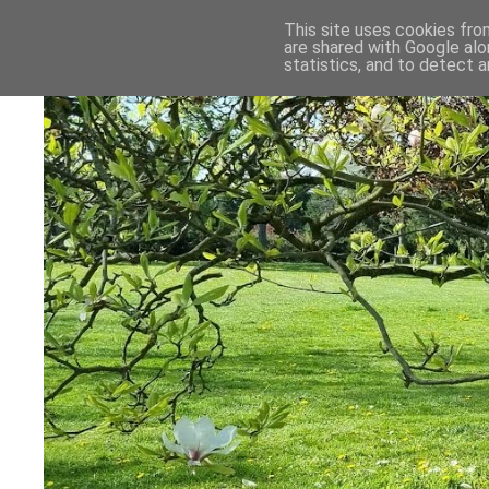
This site uses cookies from
are shared with Google alo
statistics, and to detect 