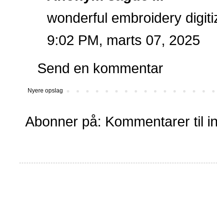
wonderful
embroidery digiti
9:02 PM, marts 07, 2025
Send en kommentar
Nyere opslag
Abonner på:
Kommentarer til i