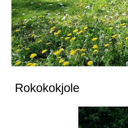
Rokokokjole