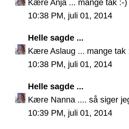
Kære Anja ... mange tak :-)
10:38 PM, juli 01, 2014
Helle
sagde ...
Kære Aslaug ... mange tak :
10:38 PM, juli 01, 2014
Helle
sagde ...
Kære Nanna .... så siger jeg
10:39 PM, juli 01, 2014