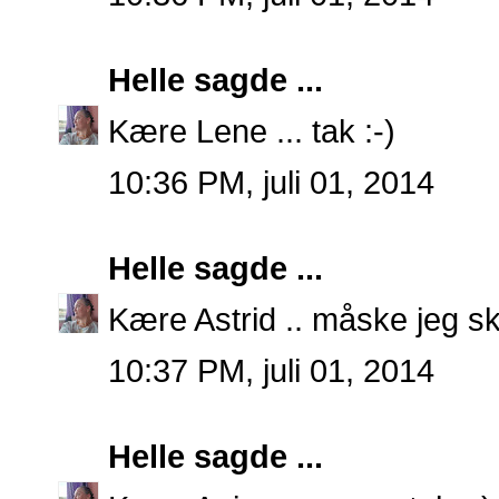
Helle
sagde ...
Kære Lene ... tak :-)
10:36 PM, juli 01, 2014
Helle
sagde ...
Kære Astrid .. måske jeg sku
10:37 PM, juli 01, 2014
Helle
sagde ...